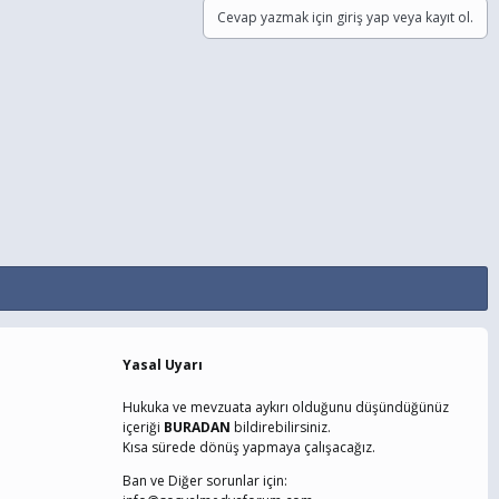
Cevap yazmak için giriş yap veya kayıt ol.
Yasal Uyarı
Hukuka ve mevzuata aykırı olduğunu düşündüğünüz
içeriği
BURADAN
bildirebilirsiniz.
Kısa sürede dönüş yapmaya çalışacağız.
Ban ve Diğer sorunlar için: