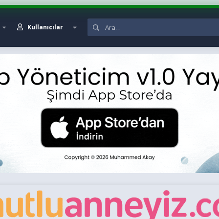
Kullanıcılar