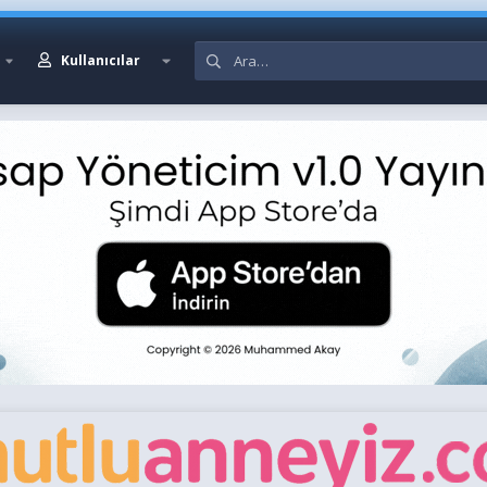
Kullanıcılar