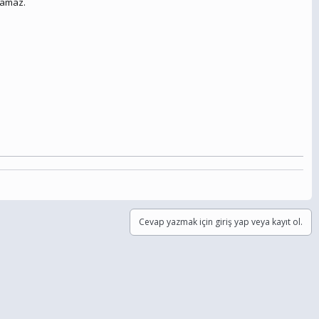
lamaz.
Cevap yazmak için giriş yap veya kayıt ol.