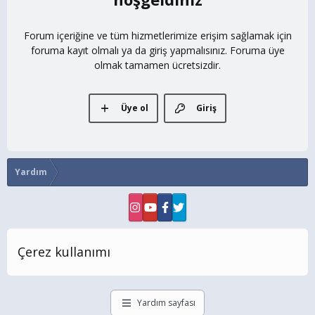
Forum içeriğine ve tüm hizmetlerimize erişim sağlamak için
foruma kayıt olmalı ya da giriş yapmalısınız. Foruma üye
olmak tamamen ücretsizdir.
Üye ol
Giriş
Yardım
Çerez kullanımı
Yardım sayfası