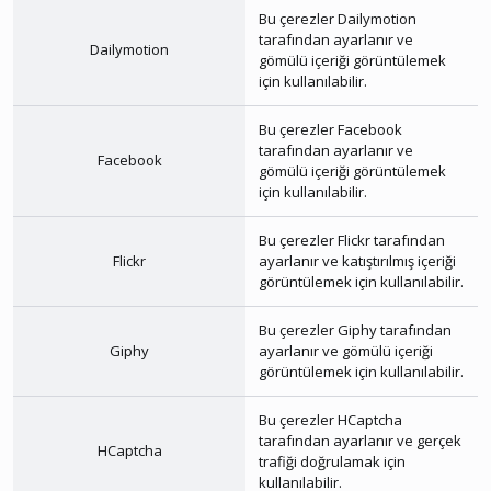
Bu çerezler
Dailymotion
tarafından ayarlanır ve
Dailymotion
gömülü içeriği görüntülemek
için kullanılabilir.
Bu çerezler
Facebook
tarafından ayarlanır ve
Facebook
gömülü içeriği görüntülemek
için kullanılabilir.
Bu çerezler
Flickr
tarafından
Flickr
ayarlanır ve katıştırılmış içeriği
görüntülemek için kullanılabilir.
Bu çerezler
Giphy
tarafından
Giphy
ayarlanır ve gömülü içeriği
görüntülemek için kullanılabilir.
Bu çerezler
HCaptcha
tarafından ayarlanır ve gerçek
HCaptcha
trafiği doğrulamak için
kullanılabilir.