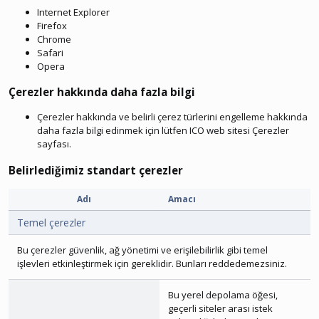
Internet Explorer
Firefox
Chrome
Safari
Opera
Çerezler hakkında daha fazla bilgi
Çerezler hakkında ve belirli çerez türlerini engelleme hakkında
daha fazla bilgi edinmek için lütfen
ICO web sitesi Çerezler
sayfası
.
Belirlediğimiz standart çerezler
Adı
Amacı
Temel çerezler
Bu çerezler güvenlik, ağ yönetimi ve erişilebilirlik gibi temel
işlevleri etkinleştirmek için gereklidir. Bunları reddedemezsiniz.
Bu yerel depolama öğesi,
geçerli siteler arası istek