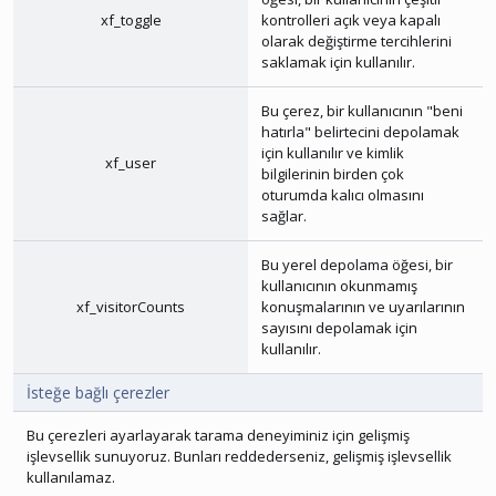
xf_toggle
kontrolleri açık veya kapalı
olarak değiştirme tercihlerini
saklamak için kullanılır.
Bu çerez, bir kullanıcının "beni
hatırla" belirtecini depolamak
için kullanılır ve kimlik
xf_user
bilgilerinin birden çok
oturumda kalıcı olmasını
sağlar.
Bu yerel depolama öğesi, bir
kullanıcının okunmamış
xf_visitorCounts
konuşmalarının ve uyarılarının
sayısını depolamak için
kullanılır.
İsteğe bağlı çerezler
Bu çerezleri ayarlayarak tarama deneyiminiz için gelişmiş
işlevsellik sunuyoruz. Bunları reddederseniz, gelişmiş işlevsellik
kullanılamaz.