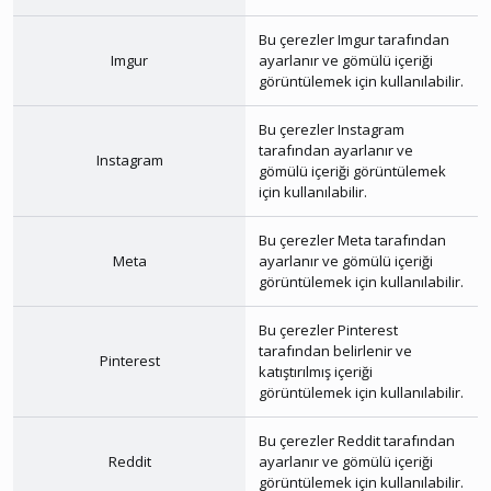
Bu çerezler
Imgur
tarafından
Imgur
ayarlanır ve gömülü içeriği
görüntülemek için kullanılabilir.
Bu çerezler
Instagram
tarafından ayarlanır ve
Instagram
gömülü içeriği görüntülemek
için kullanılabilir.
Bu çerezler
Meta
tarafından
Meta
ayarlanır ve gömülü içeriği
görüntülemek için kullanılabilir.
Bu çerezler
Pinterest
tarafından belirlenir ve
Pinterest
katıştırılmış içeriği
görüntülemek için kullanılabilir.
Bu çerezler
Reddit
tarafından
Reddit
ayarlanır ve gömülü içeriği
görüntülemek için kullanılabilir.