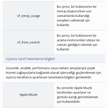
Bu çerez, bir kullanıcının bir
mesaj oluştururken son
xf_emoji_usage
zamanlarda kullandığı
emojileri saklamak için
kullanılır.
Bu çerez, bir kullanıcının bir
arama motorundan siteye ne
xf_from_search
zaman geldiğini izlemek için
kullanılır.
Üçüncü taraf tanımlama bilgileri
Güvenlik, analitik, performans veya reklam amaçlarıyla çeşitli
hizmet sağlayıcılarla bağlantılı olarak işlevselliği güçlendirmek için
üçüncü taraflarca ayarlanan tanımlama bilgileri gerekebilir.
Bu çerezler
Apple Muzik
tarafından ayarlanır ve
Apple Müzik
gömülü içeriği görüntülemek
için kullanılabilir.