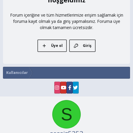
Forum içeriğine ve tüm hizmetlerimize erişim sağlamak için
foruma kayıt olmalı ya da giriş yapmalısınız. Foruma üye
olmak tamamen ücretsizdir.
Üye ol
Giriş
Kullanıcılar
S