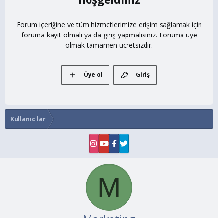
Forum içeriğine ve tüm hizmetlerimize erişim sağlamak için
foruma kayıt olmalı ya da giriş yapmalısınız. Foruma üye
olmak tamamen ücretsizdir.
Üye ol
Giriş
Kullanıcılar
M