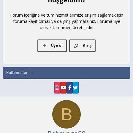
Forum içeriğine ve tüm hizmetlerimize erişim sağlamak için
foruma kayıt olmalı ya da giriş yapmalısınız. Foruma üye
olmak tamamen ücretsizdir.
Üye ol
Giriş
Kullanıcılar
B